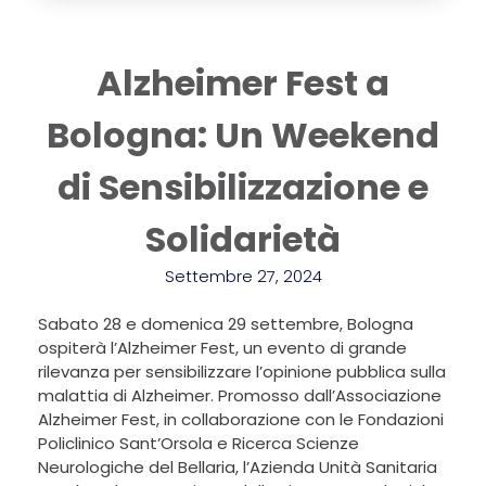
Alzheimer Fest a
Bologna: Un Weekend
di Sensibilizzazione e
Solidarietà
Settembre 27, 2024
Sabato 28 e domenica 29 settembre, Bologna
ospiterà l’Alzheimer Fest, un evento di grande
rilevanza per sensibilizzare l’opinione pubblica sulla
malattia di Alzheimer. Promosso dall’Associazione
Alzheimer Fest, in collaborazione con le Fondazioni
Policlinico Sant’Orsola e Ricerca Scienze
Neurologiche del Bellaria, l’Azienda Unità Sanitaria