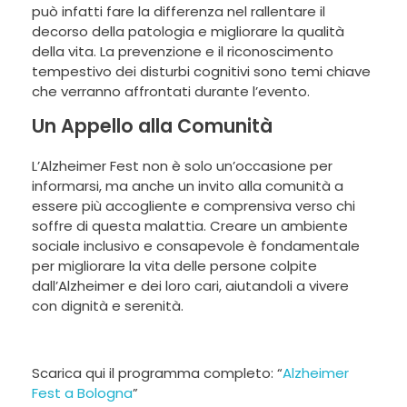
può infatti fare la differenza nel rallentare il
decorso della patologia e migliorare la qualità
della vita. La prevenzione e il riconoscimento
tempestivo dei disturbi cognitivi sono temi chiave
che verranno affrontati durante l’evento.
Un Appello alla Comunità
L’Alzheimer Fest non è solo un’occasione per
informarsi, ma anche un invito alla comunità a
essere più accogliente e comprensiva verso chi
soffre di questa malattia. Creare un ambiente
sociale inclusivo e consapevole è fondamentale
per migliorare la vita delle persone colpite
dall’Alzheimer e dei loro cari, aiutandoli a vivere
con dignità e serenità.
Scarica qui il programma completo: “
Alzheimer
Fest a Bologna
”