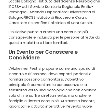
Locale Bologna -Istituto dell Scienze Neurologiche
IRCSS- ed il Servizio Sanitario Regionale Emilia-
Romagna -Azienda Ospedaliera Universitaria di
Bologna/IRCSS Istituto di Ricovero e Cura a
Carattere Scientifico Policlinico di Sant’Orsola.
L’iniziativa punta a creare una comunità più
consapevole e inclusiva per le persone affette da
questa malattia e i loro familiari.
Un Evento per Conoscere e
Condividere
L’Alzheimer Fest si propone come uno spazio di
incontro e riflessione, dove esperti, pazienti e
familiari possono confrontarsi. L’obiettivo
principale è aumentare la conoscenza e la
sensibilità verso una patologia che non colpisce
solo chi ne soffre direttamente, ma anche le
famiglie e l’intera comunità. Attraverso incontri,
laboratori e attività interattive, l’evento vuole