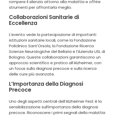
rompere il silenzio attorno alla malattia e offrire
strumenti per affrontarla meglio.
Collaborazioni Sanitarie di
Eccellenza
L’evento vede la partecipazione di importanti
istituzioni sanitarie locali, come la Fondazione
Policlinico Sant’Orsola, la Fondazione Ricerca
Scienze Neurologiche del Bellaria e l’Azienda USL di
Bologna. Queste collaborazioni garantiscono un
approccio scientifico e pratico all’Alzheimer, con
un focus sulla diagnosi precoce e sulla ricerca
delle cure più avanzate.
L’Importanza della Diagnosi
Precoce
Uno degli aspetti centrali dell’Alzheimer Fest è la
sensibilizzazione sull’importanza della diagnosi
precoce. Riconoscere i primi segnali della malattia