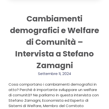
Cambiamenti
demografici e Welfare
di Comunità –
Intervista a Stefano
Zamagni
Settembre 11, 2024
Cosa comportano i cambiamenti demografici in
atto? Perché è importante sviluppare un welfare
di comunità? Ne parliamo in questa intervista con
Stefano Zamagni, Economista ed Esperto di
Sistemi di Welfare, Membro del Comitato