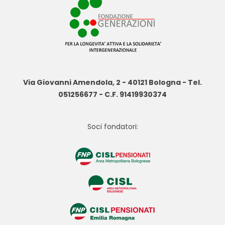
Via Giovanni Amendola, 2 - 40121 Bologna - Tel.
051256677 - C.F. 91419930374
Soci fondatori: