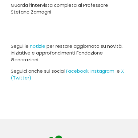
Guarda l’intervista completa al Professore
Stefano Zamagni
Segui le
notizie
per restare aggiornato su novità,
iniziative e approfondimenti Fondazione
Generazioni.
Seguici anche sui social
Facebook
,
Instagram
e
X
(Twitter)