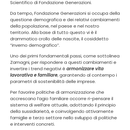
Scientifico di Fondazione Generazioni.
Da tempo, Fondazione Generazioni si occupa della
questione demografica e dei relativi cambiamenti
della popolazione, nel paese e nel nostro
territorio. Alla base di tutto questo vi è il
drammatico crollo delle nascite, il cosiddetto
“inverno demografico”.
Uno dei primi fondamentali passi, come sottolinea
Zamagni, per rispondere a questi cambiamenti e
invertire i trend negativi è
armonizzare vita
lavorativa e familiare
, garantendo al contempo i
parametri di sostenibilità delle imprese.
Per favorire politiche di armonizzazione che
accrescano l’agio familiare occorre ri-pensare il
sistema di welfare attuale, adottando il principio
della sussidiarietà, e coinvolgendo attivamente
famiglie e terzo settore nello sviluppo di politiche
e interventi concreti.