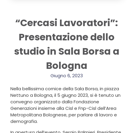
“Cercasi Lavoratori”:
Presentazione dello
studio in Sala Borsa a
Bologna
Giugno 6, 2023
Nella bellissima cornice della Sala Borsa, in piazza
Nettuno a Bologna, il 5 giugno 2023, si è tenuto un
convegno organizzato dalla Fondazione
Generazioni insieme alla Cisl e Fnp-Cisl dell’Area
Metropolitana Bolognese, per parlare di lavoro e
demografia.
In apertura dell’evento, Sergio Palmieri, Presidente