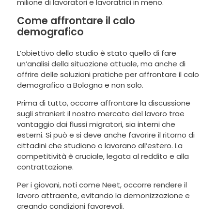
milione di lavoratori e lavoratrici in meno.
Come affrontare il calo
demografico
L’obiettivo dello studio è stato quello di fare
un’analisi della situazione attuale, ma anche di
offrire delle soluzioni pratiche per affrontare il calo
demografico a Bologna e non solo.
Prima di tutto, occorre affrontare la discussione
sugli stranieri: il nostro mercato del lavoro trae
vantaggio dai flussi migratori, sia interni che
esterni. Si può e si deve anche favorire il ritorno di
cittadini che studiano o lavorano all’estero. La
competitività è cruciale, legata al reddito e alla
contrattazione.
Per i giovani, noti come Neet, occorre rendere il
lavoro attraente, evitando la demonizzazione e
creando condizioni favorevoli.