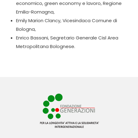
economico, green economy e lavoro, Regione
Emilia-Romagna,
Emily Marion Clancy, Vicesindaca Comune di
Bologna,
Enrico Bassani, Segretario Generale Cisl Area
Metropolitana Bolognese.