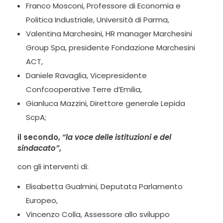
Franco Mosconi, Professore di Economia e
Politica Industriale, Università di Parma,
Valentina Marchesini, HR manager Marchesini
Group Spa, presidente Fondazione Marchesini
ACT,
Daniele Ravaglia, Vicepresidente
Confcooperative Terre d’Emilia,
Gianluca Mazzini, Direttore generale Lepida
ScpA;
il secondo,
“la voce delle istituzioni e del
sindacato”
,
con gli interventi di:
Elisabetta Gualmini, Deputata Parlamento
Europeo,
Vincenzo Colla, Assessore allo sviluppo