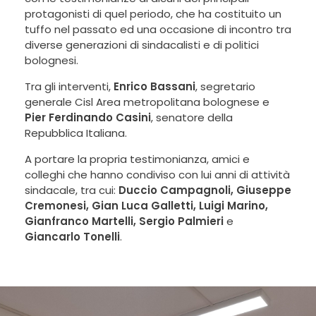
protagonisti di quel periodo, che ha costituito un
tuffo nel passato ed una occasione di incontro tra
diverse generazioni di sindacalisti e di politici
bolognesi.
Tra gli interventi,
Enrico Bassani
, segretario
generale Cisl Area metropolitana bolognese e
Pier Ferdinando Casini
, senatore della
Repubblica Italiana.
A portare la propria testimonianza, amici e
colleghi che hanno condiviso con lui anni di attività
sindacale, tra cui:
Duccio Campagnoli, Giuseppe
Cremonesi, Gian Luca Galletti, Luigi Marino,
Gianfranco Martelli, Sergio Palmieri
e
Giancarlo Tonelli
.