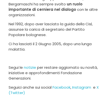
Bergamaschi ha sempre svolto
un ruolo
importante di cerniera nel dialogo
con le altre
organizzazioni.
Nel 1992, dopo aver lasciato la guida della Cisl,
assunse la carica di segretario del Partito
Popolare bolognese.
Ci ha lasciati il 2 Giugno 2005, dopo una lunga
malattia.
Segui le
notizie
per restare aggiornato su novità,
iniziative e approfondimenti Fondazione
Generazioni.
Seguici anche sui social
Facebook
,
Instagram
e
X
(Twitter)