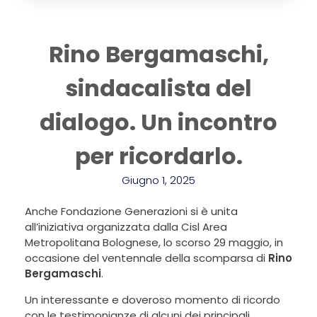
Rino Bergamaschi,
sindacalista del
dialogo. Un incontro
per ricordarlo.
Giugno 1, 2025
Anche Fondazione Generazioni si è unita
all’iniziativa organizzata dalla Cisl Area
Metropolitana Bolognese, lo scorso 29 maggio, in
occasione del ventennale della scomparsa di
Rino
Bergamaschi
.
Un interessante e doveroso momento di ricordo
con le testimonianze di alcuni dei principali