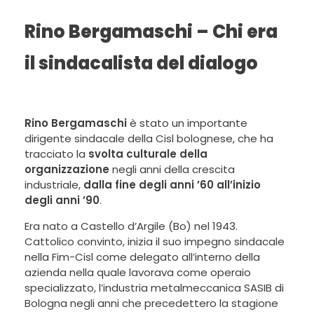
Rino Bergamaschi – Chi era
il sindacalista del dialogo
Rino Bergamaschi
è stato un importante
dirigente sindacale della Cisl bolognese, che ha
tracciato la
svolta culturale della
organizzazione
negli anni della crescita
industriale,
dalla fine degli anni ’60 all’inizio
degli anni ’90
.
Era nato a Castello d’Argile (Bo) nel 1943.
Cattolico convinto, inizia il suo impegno sindacale
nella Fim-Cisl come delegato all’interno della
azienda nella quale lavorava come operaio
specializzato, l’industria metalmeccanica SASIB di
Bologna negli anni che precedettero la stagione