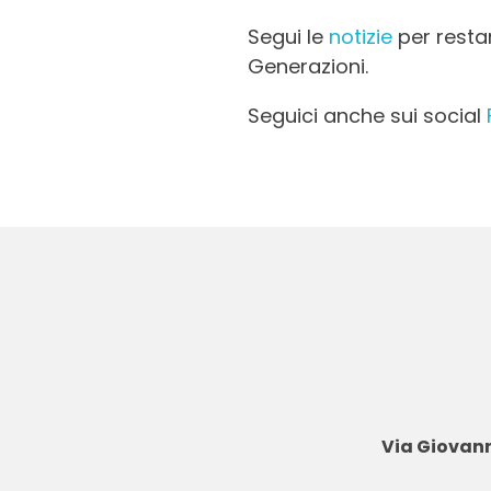
Segui le
notizie
per resta
Generazioni.
Seguici anche sui social
Via Giovann