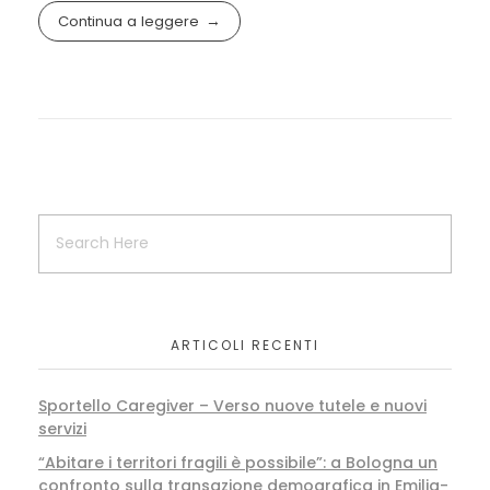
Continua a leggere
ARTICOLI RECENTI
Sportello Caregiver – Verso nuove tutele e nuovi
servizi
“Abitare i territori fragili è possibile”: a Bologna un
confronto sulla transazione demografica in Emilia-