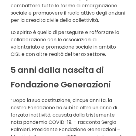
combattere tutte le forme di emarginazione
sociale e promuovere il ruolo attivo degli anziani
per la crescita civile della collettività.
Lo spirito è quello di perseguire e rafforzare la
collaborazione con le associazioni di
volontariato e promozione sociale in ambito
CISL e con altre realtà del terzo settore.
5 anni dalla nascita di
Fondazione Generazioni
“Dopo la sua costituzione, cinque anni fa, la
nostra Fondazione ha subìto oltre un anno di
forzata inattività, causata dalla tristemente
nota pandemia COVID-19. – racconta Sergio
Palmieri, Presidente Fondazione Generazioni –