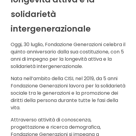
solidarietà
intergenerazionale
Oggi, 30 luglio, Fondazione Generazioni celebra il
quinto anniversario dalla sua costituzione, con 5
anni di impegno per la longevità attiva e la
solidarietà intergenerazionale.
Nata nell’ambito della CISL nel 2019, da 5 anni
Fondazione Generazioni lavora per la solidarietà
sociale tra le generazioni e la promozione dei
diritti della persona durante tutte le fasi della
vita.
Attraverso attività di conoscenza,
progettazione e ricerca demografica,
Fondazione Generazioni si impegna a