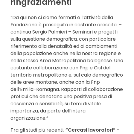
ringraziamenti
“Da qui non ci siamo fermati e l’attività della
Fondazione è proseguita in costante crescita. –
continua Sergio Palmieri – Seminari e progetti
sulla questione demografica, con particolare
riferimento alla denatalità ed ai cambiamenti
della popolazione anche nella nostra regione e
nella stessa Area Metropolitana bolognese. Una
costante collaborazione con Fnp e Cisl del
territorio metropolitano e, sul calo demografico
delle aree montane, anche con la Fnp
dell’Emilia-Romagna. Rapporti di collaborazione
proficui che denotano una positiva presa di
coscienza e sensibilità, su temi di vitale
importanza, da parte dell’intera
organizzazione.”
Tra gli studi più recenti,
“Cercasi lavoratori”
–