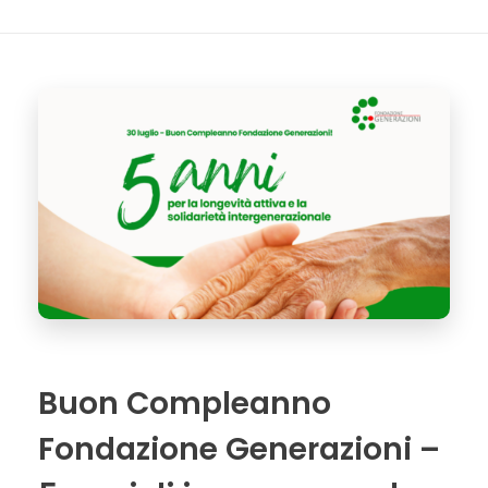
Buon Compleanno
Fondazione Generazioni –