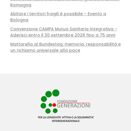
Romagna
Abitare i territori fragili è possibile – Evento a
Bologna
Convenzione CAMPA Mutua Sanitaria Integrativa –
Aderisci entro il 30 settembre 2026 fino a 75 anni
Mattarella al Bundestag: memoria, responsabilità e
un richiamo universale alla pace