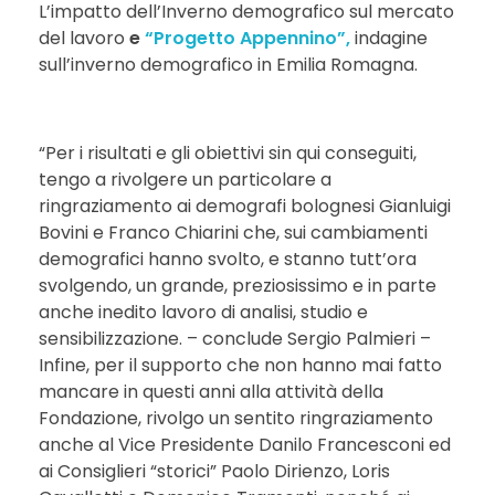
L’impatto dell’Inverno demografico sul mercato
del lavoro
e
“Progetto Appennino”,
indagine
sull’inverno demografico in Emilia Romagna.
“Per i risultati e gli obiettivi sin qui conseguiti,
tengo a rivolgere un particolare a
ringraziamento ai demografi bolognesi Gianluigi
Bovini e Franco Chiarini che, sui cambiamenti
demografici hanno svolto, e stanno tutt’ora
svolgendo, un grande, preziosissimo e in parte
anche inedito lavoro di analisi, studio e
sensibilizzazione. – conclude Sergio Palmieri –
Infine, per il supporto che non hanno mai fatto
mancare in questi anni alla attività della
Fondazione, rivolgo un sentito ringraziamento
anche al Vice Presidente Danilo Francesconi ed
ai Consiglieri “storici” Paolo Dirienzo, Loris