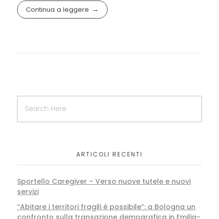
Continua a leggere
ARTICOLI RECENTI
Sportello Caregiver – Verso nuove tutele e nuovi
servizi
“Abitare i territori fragili è possibile”: a Bologna un
confronto sulla transazione demografica in Emilia-