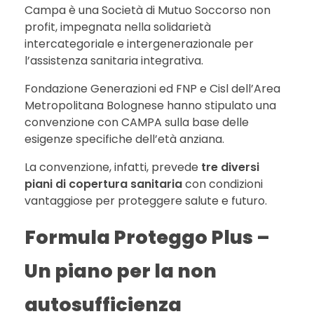
Campa è una Società di Mutuo Soccorso non
pro­fit, impegnata nella solidarietà
intercategoriale e intergenerazionale per
l’assistenza sanitaria integrativa.
Fondazione Generazioni ed FNP e Cisl dell’Area
Metropolitana Bolognese hanno stipulato una
convenzione con CAMPA sulla base delle
esigenze specifiche dell’età anziana.
La convenzione, infatti, prevede
tre diversi
piani di copertura sanitaria
con condizioni
vantaggiose per proteggere salute e futuro.
Formula Proteggo Plus –
Un piano per la non
autosufficienza