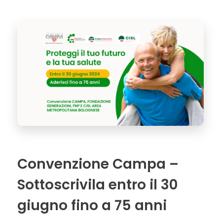
Convenzione Campa –
Sottoscrivila entro il 30
giugno fino a 75 anni