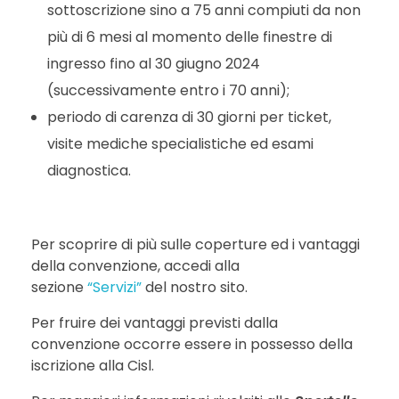
sottoscrizione sino a 75 anni compiuti da non
più di 6 mesi al momento delle finestre di
ingresso fino al 30 giugno 2024
(successivamente entro i 70 anni);
periodo di carenza di 30 giorni per ticket,
visite mediche specialistiche ed esami
diagnostica.
Per scoprire di più sulle coperture ed i vantaggi
della convenzione, accedi alla
sezione
“Servizi”
del nostro sito.
Per fruire dei vantaggi previsti dalla
convenzione occorre essere in possesso della
iscrizione alla Cisl.