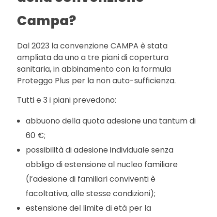
Campa?
Dal 2023 la convenzione CAMPA è stata
ampliata da uno a tre piani di copertura
sanitaria, in abbinamento con la formula
Proteggo Plus per la non auto-sufficienza.
Tutti e 3 i piani prevedono:
abbuono della quota adesione una tantum di
60 €;
possibilità di adesione individuale senza
obbligo di estensione al nucleo familiare
(l’adesione di familiari conviventi è
facoltativa, alle stesse condizioni);
estensione del limite di età per la