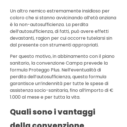
Un altro nemico estremamente insidioso per
coloro che si stanno avvicinando all’età anziana
è la non-autosufficienza. La perdita
dell’autosufficienza, di fatti, può avere effetti
devastanti, ragion per cui occorre tutelarsi sin
dal presente con strumenti appropriati.
Per questo motivo, in abbinamento con il piano
sanitario, la convenzione Campa prevede la
formula Proteggo Plus. Nell’eventualità di
perdita dell’autosufficienza, questa formula
garantisce un’indennità per tutte le spese di
assistenza socio-sanitaria, fino all’importo di €
1.000 al mese e per tutta la vita.
Quali sono i vantaggi
della convenzione