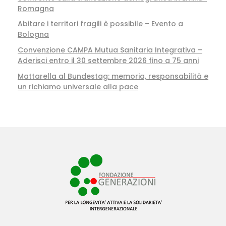
Romagna
Abitare i territori fragili è possibile – Evento a
Bologna
Convenzione CAMPA Mutua Sanitaria Integrativa –
Aderisci entro il 30 settembre 2026 fino a 75 anni
Mattarella al Bundestag: memoria, responsabilità e
un richiamo universale alla pace