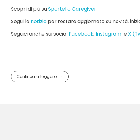
Scopri di più su
Sportello Caregiver
Segui le
notizie
per restare aggiornato su novità, ini
Seguici anche sui social
Facebook
,
Instagram
e
X (T
Continua a leggere