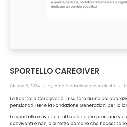
SPORTELLO CAREGIVER
Giugno 6, 2024
by
info@fondazionegenerazioni.it
N
Lo Sportello Caregiver è il risultato di una collabora
pensionati FNP e la Fondazione Generazioni per la lon
Lo sportello è rivolto a tutti coloro che prestano vol
conviventi e non, o di terze persone che necessitano di