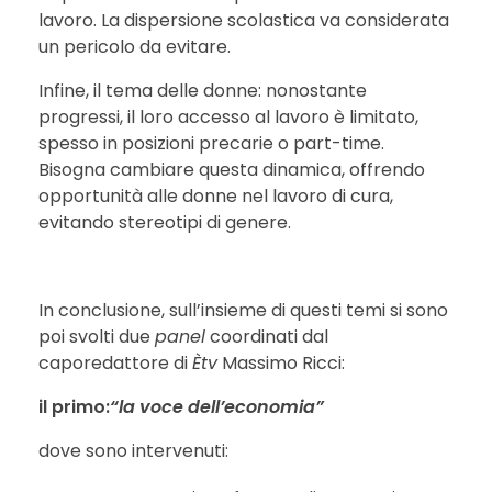
lavoro. La dispersione scolastica va considerata
un pericolo da evitare.
Infine, il tema delle donne: nonostante
progressi, il loro accesso al lavoro è limitato,
spesso in posizioni precarie o part-time.
Bisogna cambiare questa dinamica, offrendo
opportunità alle donne nel lavoro di cura,
evitando stereotipi di genere.
In conclusione, sull’insieme di questi temi si sono
poi svolti due
panel
coordinati dal
caporedattore di
Ètv
Massimo Ricci:
il primo:
“la voce dell’economia”
dove sono intervenuti: