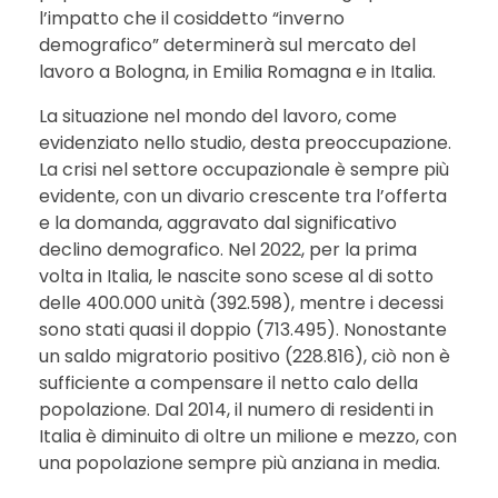
l’impatto che il cosiddetto “inverno
demografico” determinerà sul mercato del
lavoro a Bologna, in Emilia Romagna e in Italia.
La situazione nel mondo del lavoro, come
evidenziato nello studio, desta preoccupazione.
La crisi nel settore occupazionale è sempre più
evidente, con un divario crescente tra l’offerta
e la domanda, aggravato dal significativo
declino demografico. Nel 2022, per la prima
volta in Italia, le nascite sono scese al di sotto
delle 400.000 unità (392.598), mentre i decessi
sono stati quasi il doppio (713.495). Nonostante
un saldo migratorio positivo (228.816), ciò non è
sufficiente a compensare il netto calo della
popolazione. Dal 2014, il numero di residenti in
Italia è diminuito di oltre un milione e mezzo, con
una popolazione sempre più anziana in media.