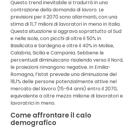
Questo trend inevitabile si tradurrà in una
contrazione della domanda di lavoro. Le
previsioni per il 2070 sono allarmanti, con una
stima di 11,7 milioni di lavoratori in meno in Italia.
Questa situazione si aggrava soprattutto al Sud
e nelle Isole, con picchi di oltre il 50% in
Basilicata e Sardegna e oltre il 40% in Molise,
Calabria, Sicilia e Campania. Sebbene le
percentuali diminuiscano risalendo verso il Nord,
le proiezioni rimangono negative. In Emilia-
Romagna, l’Istat prevede una diminuzione del
18,1% delle persone potenzialmente attive nel
mercato del lavoro (15-64 anni) entro il 2070,
equivalente a oltre mezzo milione di lavoratori e
lavoratrici in meno.
Come affrontare il calo
demografico