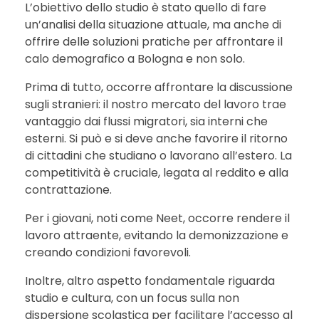
L’obiettivo dello studio è stato quello di fare
un’analisi della situazione attuale, ma anche di
offrire delle soluzioni pratiche per affrontare il
calo demografico a Bologna e non solo.
Prima di tutto, occorre affrontare la discussione
sugli stranieri: il nostro mercato del lavoro trae
vantaggio dai flussi migratori, sia interni che
esterni. Si può e si deve anche favorire il ritorno
di cittadini che studiano o lavorano all’estero. La
competitività è cruciale, legata al reddito e alla
contrattazione.
Per i giovani, noti come Neet, occorre rendere il
lavoro attraente, evitando la demonizzazione e
creando condizioni favorevoli.
Inoltre, altro aspetto fondamentale riguarda
studio e cultura, con un focus sulla non
dispersione scolastica per facilitare l’accesso al