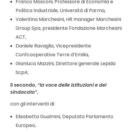
Franco Mosconi, Professore di Economia e
Politica Industriale, Università di Parma,
Valentina Marchesini, HR manager Marchesini
Group Spa, presidente Fondazione Marchesini
ACT,
Daniele Ravaglia, Vicepresidente
Confcooperative Terre d’Emilia,
Gianluca Mazzini, Direttore generale Lepida
ScpA;
il secondo,
“la voce delle istituzioni e del
sindacato”
,
con gli interventi di:
Elisabetta Gualmini, Deputata Parlamento
Europeo,