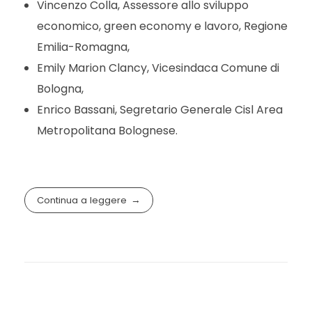
Vincenzo Colla, Assessore allo sviluppo
economico, green economy e lavoro, Regione
Emilia-Romagna,
Emily Marion Clancy, Vicesindaca Comune di
Bologna,
Enrico Bassani, Segretario Generale Cisl Area
Metropolitana Bolognese.
Continua a leggere