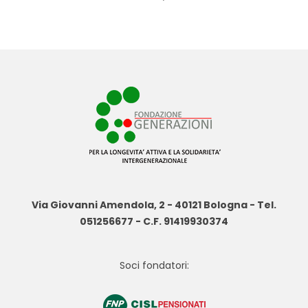
Via Giovanni Amendola, 2 - 40121 Bologna - Tel.
051256677 - C.F. 91419930374
Soci fondatori: