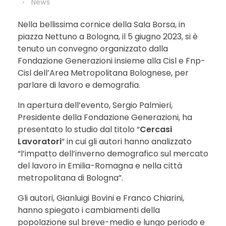
News
Nella bellissima cornice della Sala Borsa, in
piazza Nettuno a Bologna, il 5 giugno 2023, si è
tenuto un convegno organizzato dalla
Fondazione Generazioni insieme alla Cisl e Fnp-
Cisl dell’Area Metropolitana Bolognese, per
parlare di lavoro e demografia.
In apertura dell’evento, Sergio Palmieri,
Presidente della Fondazione Generazioni, ha
presentato lo studio dal titolo “
Cercasi
Lavoratori
” in cui gli autori hanno analizzato
“l’impatto dell’inverno demografico sul mercato
del lavoro in Emilia-Romagna e nella città
metropolitana di Bologna”.
Gli autori, Gianluigi Bovini e Franco Chiarini,
hanno spiegato i cambiamenti della
popolazione sul breve-medio e lungo periodo e