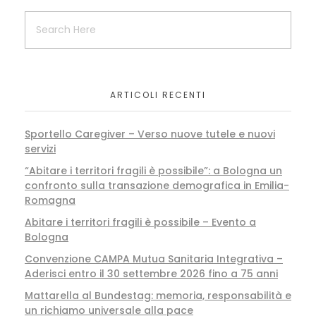
ARTICOLI RECENTI
Sportello Caregiver – Verso nuove tutele e nuovi
servizi
“Abitare i territori fragili è possibile”: a Bologna un
confronto sulla transazione demografica in Emilia-
Romagna
Abitare i territori fragili è possibile – Evento a
Bologna
Convenzione CAMPA Mutua Sanitaria Integrativa –
Aderisci entro il 30 settembre 2026 fino a 75 anni
Mattarella al Bundestag: memoria, responsabilità e
un richiamo universale alla pace